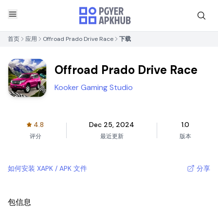
首页
应用
Offroad Prado Drive Race
下载
Offroad Prado Drive Race
Kooker Gaming Studio
4.8
Dec 25, 2024
1.0
评分
最近更新
版本
如何安装 XAPK / APK 文件
分享
包信息