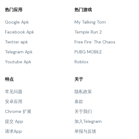
热门应用
热门游戏
Google Apk
My Talking Tom
Facebook Apk
Temple Run 2
Twitter apk
Free Fire: The Chaos
Telegram Apk
PUBG MOBILE
Youtube Apk
Roblox
特点
关于
常见问题
隐私政策
安卓应用
条款
Chrome 扩展
关于我们
提交 App
加入Telegram
请求App
举报与反馈