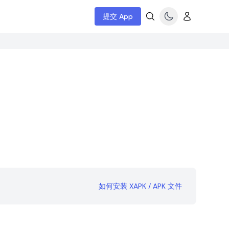
提交 App
如何安装 XAPK / APK 文件