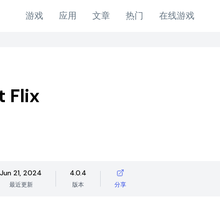
游戏
应用
文章
热门
在线游戏
 Flix
Jun 21, 2024
4.0.4
最近更新
版本
分享