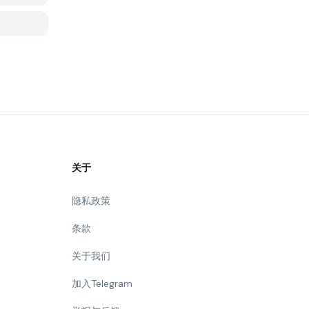
关于
隐私政策
条款
关于我们
加入Telegram