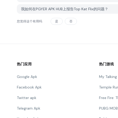
我如何在PGYER APK HUB上报告Top Kat Flix的问题？
您觉得这个有用吗
是
否
热门应用
热门游戏
Google Apk
My Talkin
Facebook Apk
Temple Ru
Twitter apk
Free Fire:
Telegram Apk
PUBG MOB