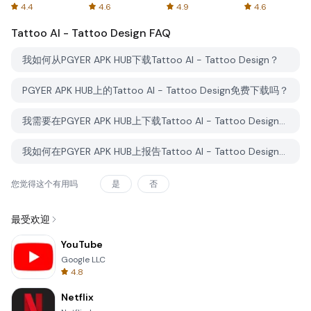
Spreadsheets
AFTVnews
4.4
4.6
4.9
4.6
Tattoo AI - Tattoo Design
FAQ
我如何从PGYER APK HUB下载Tattoo AI - Tattoo Design？
PGYER APK HUB上的Tattoo AI - Tattoo Design免费下载吗？
我需要在PGYER APK HUB上下载Tattoo AI - Tattoo Design时需要账户吗？
我如何在PGYER APK HUB上报告Tattoo AI - Tattoo Design的问题？
您觉得这个有用吗
是
否
最受欢迎
YouTube
Google LLC
4.8
Netflix