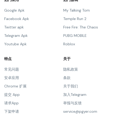
Google Apk
My Talking Tom
Facebook Apk
Temple Run 2
Twitter apk
Free Fire: The Chaos
Telegram Apk
PUBG MOBILE
Youtube Apk
Roblox
特点
关于
常见问题
隐私政策
安卓应用
条款
Chrome 扩展
关于我们
提交 App
加入Telegram
请求App
举报与反馈
下架申请
service@pgyer.com