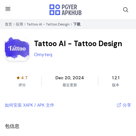
首页
应用
Tattoo AI - Tattoo Design
下载
Tattoo AI - Tattoo Design
Omyteq
4.7
Dec 20, 2024
1.2.1
评分
最近更新
版本
如何安装 XAPK / APK 文件
分享
包信息