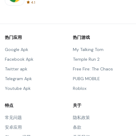
4.1
热门应用
热门游戏
Google Apk
My Talking Tom
Facebook Apk
Temple Run 2
Twitter apk
Free Fire: The Chaos
Telegram Apk
PUBG MOBILE
Youtube Apk
Roblox
特点
关于
常见问题
隐私政策
安卓应用
条款