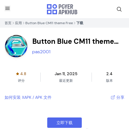
首页
应用
Button Blue CM11 theme Free
下载
Button Blue CM11 theme
Free
pas2001
4.8
Jan 11, 2025
2.4
评分
最近更新
版本
如何安装 XAPK / APK 文件
分享
立即下载