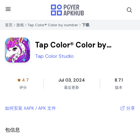
首页
游戏
Tap Color® Color by number
下载
Tap Color® Color by
number
Tap Color Studio
4.7
Jul 03, 2024
8.7.1
评分
最近更新
版本
如何安装 XAPK / APK 文件
分享
包信息