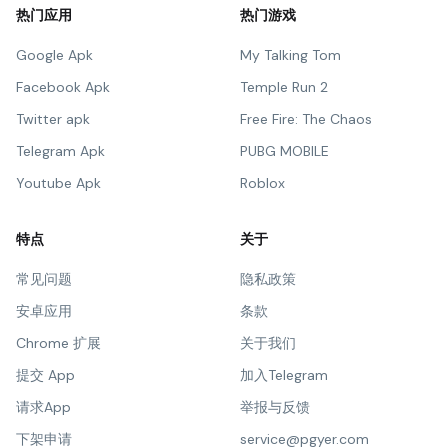
热门应用
热门游戏
Google Apk
My Talking Tom
Facebook Apk
Temple Run 2
Twitter apk
Free Fire: The Chaos
Telegram Apk
PUBG MOBILE
Youtube Apk
Roblox
特点
关于
常见问题
隐私政策
安卓应用
条款
Chrome 扩展
关于我们
提交 App
加入Telegram
请求App
举报与反馈
下架申请
service@pgyer.com