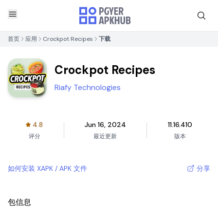
首页
应用
Crockpot Recipes
下载
Crockpot Recipes
Riafy Technologies
4.8
Jun 16, 2024
11.16.410
评分
最近更新
版本
如何安装 XAPK / APK 文件
分享
包信息