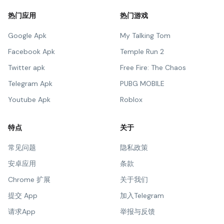
热门应用
热门游戏
Google Apk
My Talking Tom
Facebook Apk
Temple Run 2
Twitter apk
Free Fire: The Chaos
Telegram Apk
PUBG MOBILE
Youtube Apk
Roblox
特点
关于
常见问题
隐私政策
安卓应用
条款
Chrome 扩展
关于我们
提交 App
加入Telegram
请求App
举报与反馈