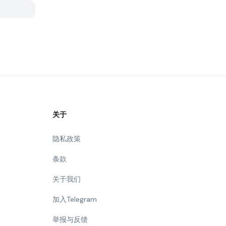
关于
隐私政策
条款
关于我们
加入Telegram
举报与反馈