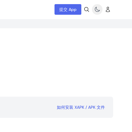
提交 App
如何安装 XAPK / APK 文件