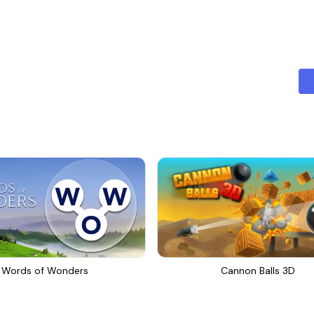
Words of Wonders
Cannon Balls 3D