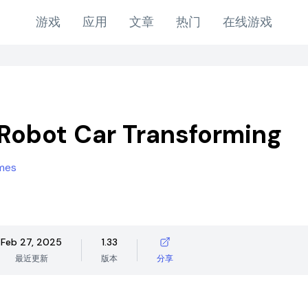
游戏
应用
文章
热门
在线游戏
 Robot Car Transforming
mes
Feb 27, 2025
1.33
最近更新
版本
分享