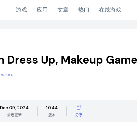
游戏
应用
文章
热门
在线游戏
n Dress Up, Makeup Gam
s Inc.
Dec 09, 2024
1.0.44
最近更新
版本
分享