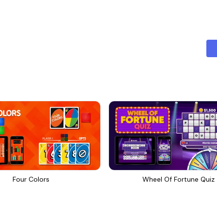
Four Colors
Wheel Of Fortune Quiz