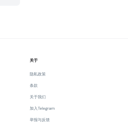
关于
隐私政策
条款
关于我们
加入Telegram
举报与反馈