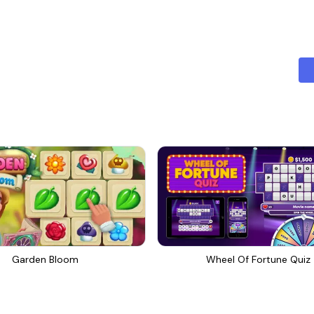
Garden Bloom
Wheel Of Fortune Quiz