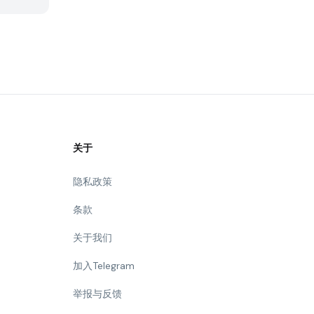
关于
隐私政策
条款
关于我们
加入Telegram
举报与反馈