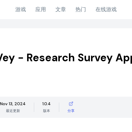
游戏
应用
文章
热门
在线游戏
ey - Research Survey Ap
Nov 13, 2024
1.0.4
最近更新
版本
分享