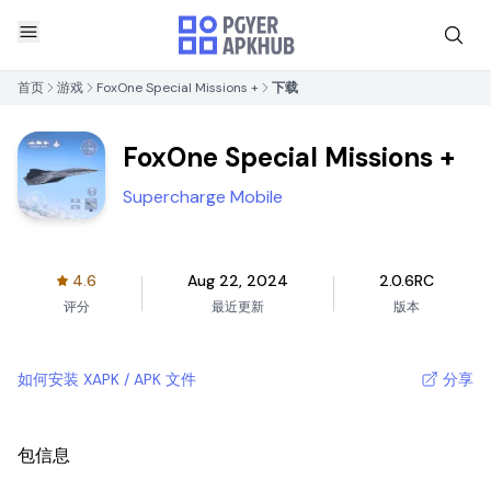
首页
游戏
FoxOne Special Missions +
下载
FoxOne Special Missions +
Supercharge Mobile
4.6
Aug 22, 2024
2.0.6RC
评分
最近更新
版本
如何安装 XAPK / APK 文件
分享
包信息