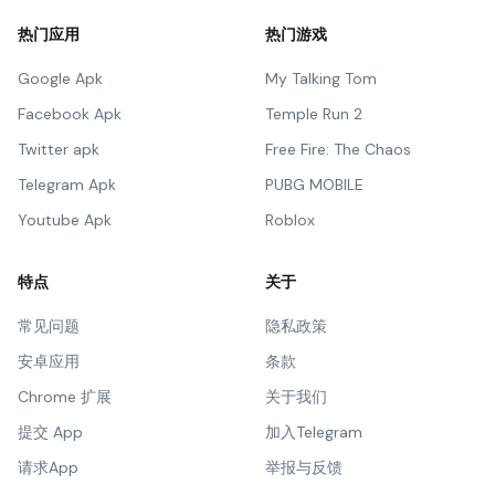
热门应用
热门游戏
Google Apk
My Talking Tom
Facebook Apk
Temple Run 2
Twitter apk
Free Fire: The Chaos
Telegram Apk
PUBG MOBILE
Youtube Apk
Roblox
特点
关于
常见问题
隐私政策
安卓应用
条款
Chrome 扩展
关于我们
提交 App
加入Telegram
请求App
举报与反馈