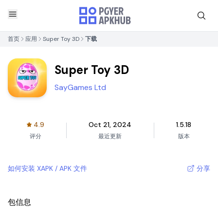
首页
应用
Super Toy 3D
下载
Super Toy 3D
SayGames Ltd
4.9
Oct 21, 2024
1.5.18
评分
最近更新
版本
如何安装 XAPK / APK 文件
分享
包信息