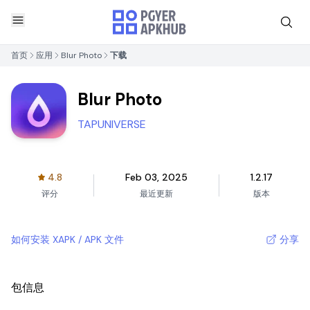
首页
应用
Blur Photo
下载
Blur Photo
TAPUNIVERSE
4.8
Feb 03, 2025
1.2.17
评分
最近更新
版本
如何安装 XAPK / APK 文件
分享
包信息