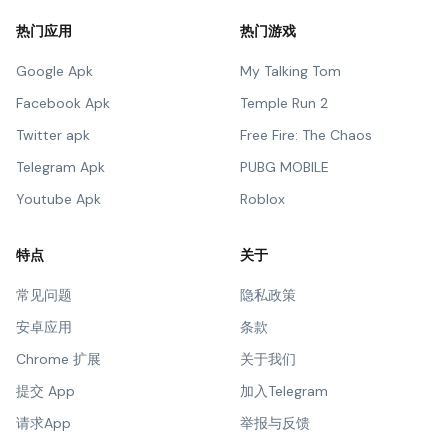
热门应用
热门游戏
Google Apk
My Talking Tom
Facebook Apk
Temple Run 2
Twitter apk
Free Fire: The Chaos
Telegram Apk
PUBG MOBILE
Youtube Apk
Roblox
特点
关于
常见问题
隐私政策
安卓应用
条款
Chrome 扩展
关于我们
提交 App
加入Telegram
请求App
举报与反馈