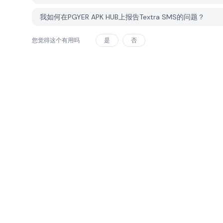
我如何在PGYER APK HUB上报告Textra SMS的问题？
您觉得这个有用吗
是
否