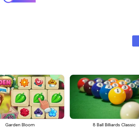
Garden Bloom
8 Ball Billiards Classic