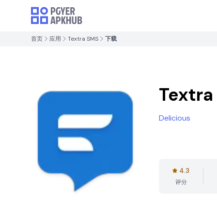
首页
应用
Textra SMS
下载
Textra
Delicious
4.3
评分