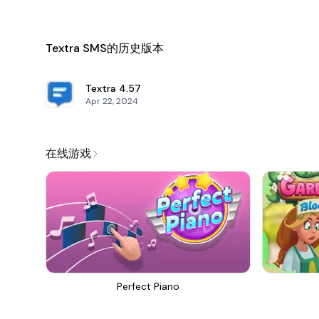
Textra SMS的历史版本
Textra
4.57
Apr 22, 2024
在线游戏
Perfect Piano