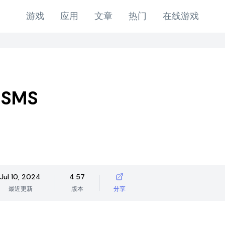
游戏
应用
文章
热门
在线游戏
 SMS
Jul 10, 2024
4.57
最近更新
版本
分享