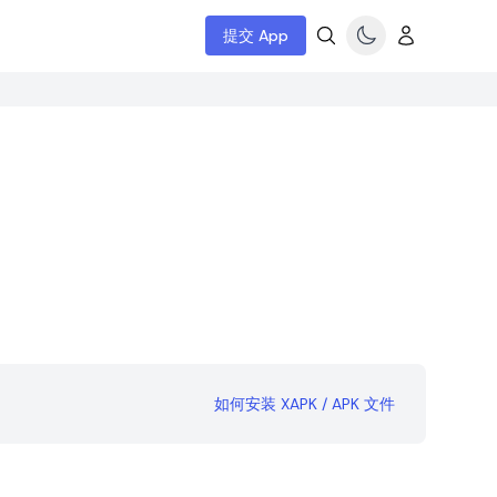
提交 App
如何安装 XAPK / APK 文件