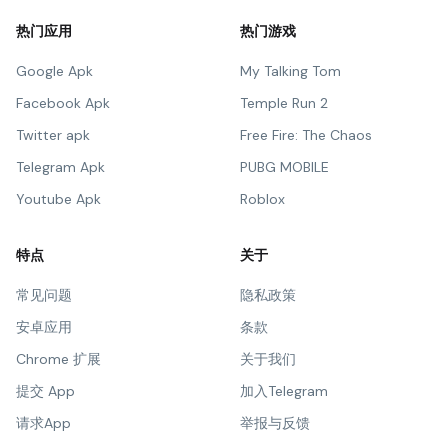
热门应用
热门游戏
Google Apk
My Talking Tom
Facebook Apk
Temple Run 2
Twitter apk
Free Fire: The Chaos
Telegram Apk
PUBG MOBILE
Youtube Apk
Roblox
特点
关于
常见问题
隐私政策
安卓应用
条款
Chrome 扩展
关于我们
提交 App
加入Telegram
请求App
举报与反馈