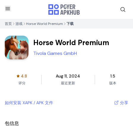
首页
游戏
Horse World Premium
下载
Horse World Premium
Tivola Games GmbH
4.8
Aug 11, 2024
1.5
评分
最近更新
版本
如何安装 XAPK / APK 文件
分享
包信息