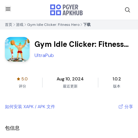
首页
游戏
Gym Idle Clicker: Fitness Hero
下载
Gym Idle Clicker: Fitness
Hero
UltraPub
5.0
Aug 10, 2024
1.0.2
评分
最近更新
版本
如何安装 XAPK / APK 文件
分享
包信息