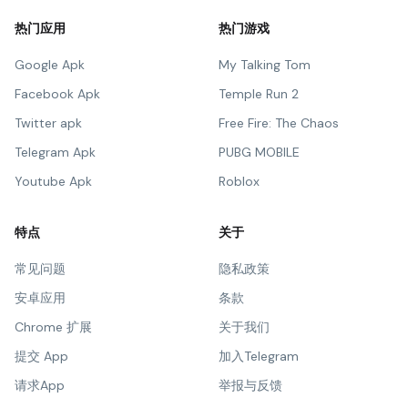
热门应用
热门游戏
Google Apk
My Talking Tom
Facebook Apk
Temple Run 2
Twitter apk
Free Fire: The Chaos
Telegram Apk
PUBG MOBILE
Youtube Apk
Roblox
特点
关于
常见问题
隐私政策
安卓应用
条款
Chrome 扩展
关于我们
提交 App
加入Telegram
请求App
举报与反馈