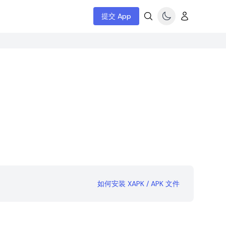
提交 App
如何安装 XAPK / APK 文件