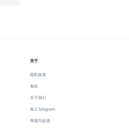
关于
隐私政策
条款
关于我们
加入Telegram
举报与反馈