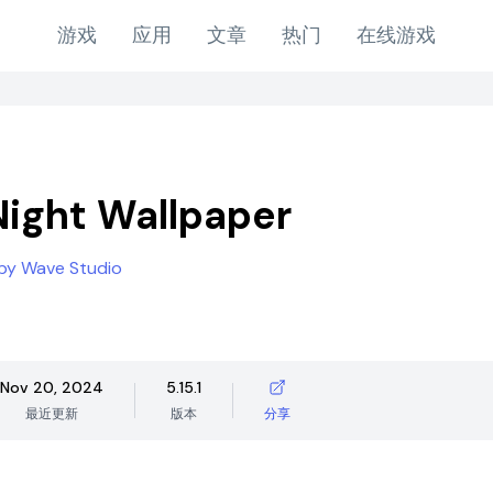
游戏
应用
文章
热门
在线游戏
Night Wallpaper
 by Wave Studio
Nov 20, 2024
5.15.1
最近更新
版本
分享