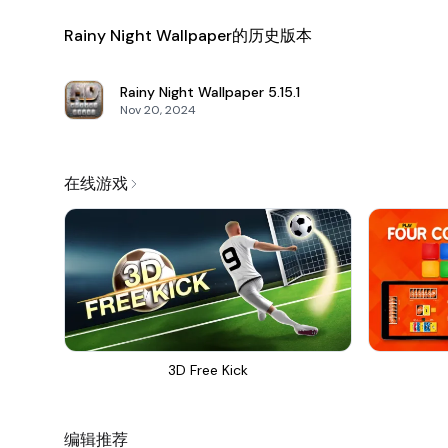
Rainy Night Wallpaper的历史版本
Rainy Night Wallpaper
5.15.1
Nov 20, 2024
在线游戏
3D Free Kick
编辑推荐