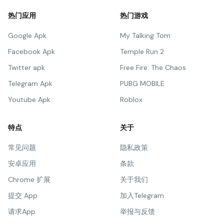
热门应用
热门游戏
Google Apk
My Talking Tom
Facebook Apk
Temple Run 2
Twitter apk
Free Fire: The Chaos
Telegram Apk
PUBG MOBILE
Youtube Apk
Roblox
特点
关于
常见问题
隐私政策
安卓应用
条款
Chrome 扩展
关于我们
提交 App
加入Telegram
请求App
举报与反馈