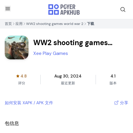
首页
应用
WW2 shooting games world war 2
下载
WW2 shooting games
world war 2
Xee Play Games
4.8
Aug 30, 2024
4.1
评分
最近更新
版本
如何安装 XAPK / APK 文件
分享
包信息