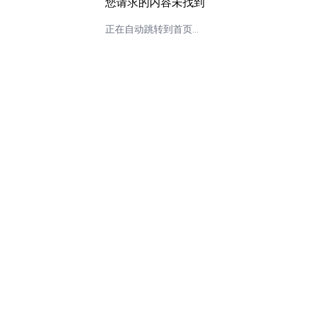
您请求的内容未找到
正在自动跳转到首页...