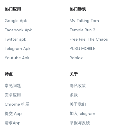
热门应用
热门游戏
Google Apk
My Talking Tom
Facebook Apk
Temple Run 2
Twitter apk
Free Fire: The Chaos
Telegram Apk
PUBG MOBILE
Youtube Apk
Roblox
特点
关于
常见问题
隐私政策
安卓应用
条款
Chrome 扩展
关于我们
提交 App
加入Telegram
请求App
举报与反馈