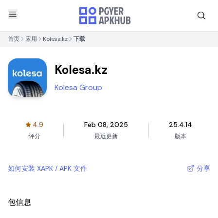
首页
应用
Kolesa.kz
下载
Kolesa.kz
Kolesa Group
4.9
Feb 08, 2025
25.4.14
评分
最近更新
版本
如何安装 XAPK / APK 文件
分享
包信息