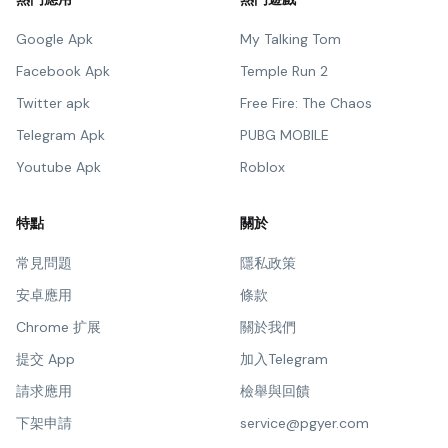
Google Apk
My Talking Tom
Facebook Apk
Temple Run 2
Twitter apk
Free Fire: The Chaos
Telegram Apk
PUBG MOBILE
Youtube Apk
Roblox
特點
關於
常見問題
隱私政策
安卓應用
條款
Chrome 扩展
關於我們
提交 App
加入Telegram
請求應用
檢舉與回饋
下架申請
service@pgyer.com