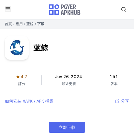
首頁
應用
蓝鲸
下載
蓝鲸
4.7
Jun 26, 2024
1.5.1
評分
最近更新
版本
如何安裝 XAPK / APK 檔案
分享
立即下載