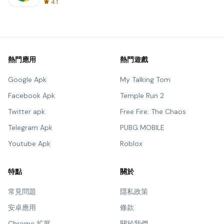
4.1
熱門應用
熱門遊戲
Google Apk
My Talking Tom
Facebook Apk
Temple Run 2
Twitter apk
Free Fire: The Chaos
Telegram Apk
PUBG MOBILE
Youtube Apk
Roblox
特點
關於
常見問題
隱私政策
安卓應用
條款
Chrome 扩展
關於我們