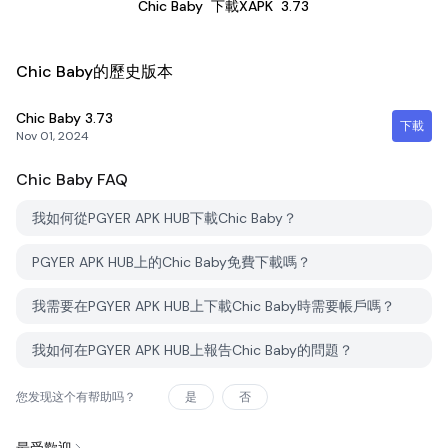
Chic Baby
下載XAPK
3.73
Chic Baby的歷史版本
Chic Baby
3.73
下載
Nov 01, 2024
Chic Baby
FAQ
我如何從PGYER APK HUB下載Chic Baby？
PGYER APK HUB上的Chic Baby免費下載嗎？
我需要在PGYER APK HUB上下載Chic Baby時需要帳戶嗎？
我如何在PGYER APK HUB上報告Chic Baby的問題？
您发现这个有帮助吗？
是
否