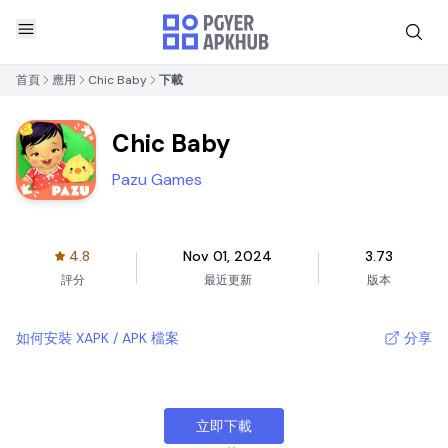
首頁
應用
Chic Baby
下載
Chic Baby
Pazu Games
4.8
Nov 01, 2024
3.73
評分
最近更新
版本
如何安裝 XAPK / APK 檔案
分享
立即下載