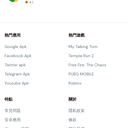
4.1
熱門應用
熱門遊戲
Google Apk
My Talking Tom
Facebook Apk
Temple Run 2
Twitter apk
Free Fire: The Chaos
Telegram Apk
PUBG MOBILE
Youtube Apk
Roblox
特點
關於
常見問題
隱私政策
安卓應用
條款