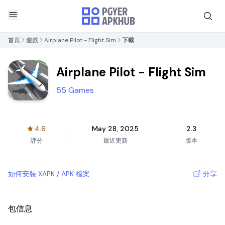
首頁
遊戲
Airplane Pilot - Flight Sim
下載
Airplane Pilot - Flight Sim
55 Games
4.6
May 28, 2025
2.3
評分
最近更新
版本
如何安裝 XAPK / APK 檔案
分享
包信息