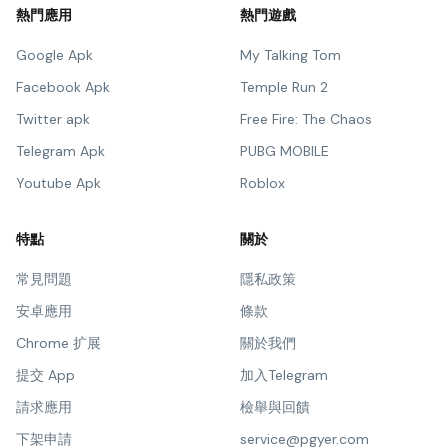
熱門應用
熱門遊戲
Google Apk
My Talking Tom
Facebook Apk
Temple Run 2
Twitter apk
Free Fire: The Chaos
Telegram Apk
PUBG MOBILE
Youtube Apk
Roblox
特點
關於
常見問題
隱私政策
安卓應用
條款
Chrome 扩展
關於我們
提交 App
加入Telegram
請求應用
檢舉與回饋
下架申請
service@pgyer.com