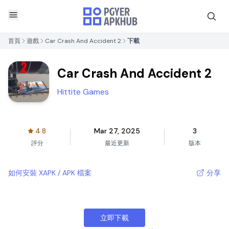
首頁
遊戲
Car Crash And Accident 2
下載
Car Crash And Accident 2
Hittite Games
4.8
Mar 27, 2025
3
評分
最近更新
版本
如何安裝 XAPK / APK 檔案
分享
立即下載