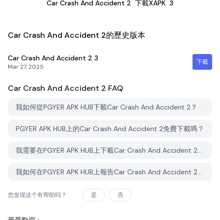
Car Crash And Accident 2
下載XAPK
3
Car Crash And Accident 2的歷史版本
Car Crash And Accident 2
3
下載
Mar 27, 2025
Car Crash And Accident 2
FAQ
我如何從PGYER APK HUB下載Car Crash And Accident 2？
PGYER APK HUB上的Car Crash And Accident 2免費下載嗎？
我需要在PGYER APK HUB上下載Car Crash And Accident 2時需要帳戶嗎？
我如何在PGYER APK HUB上報告Car Crash And Accident 2的問題？
您发现这个有帮助吗？
是
否