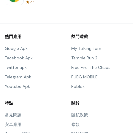
4.1
熱門應用
熱門遊戲
Google Apk
My Talking Tom
Facebook Apk
Temple Run 2
Twitter apk
Free Fire: The Chaos
Telegram Apk
PUBG MOBILE
Youtube Apk
Roblox
特點
關於
常見問題
隱私政策
安卓應用
條款