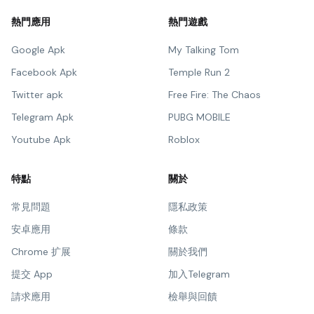
熱門應用
熱門遊戲
Google Apk
My Talking Tom
Facebook Apk
Temple Run 2
Twitter apk
Free Fire: The Chaos
Telegram Apk
PUBG MOBILE
Youtube Apk
Roblox
特點
關於
常見問題
隱私政策
安卓應用
條款
Chrome 扩展
關於我們
提交 App
加入Telegram
請求應用
檢舉與回饋