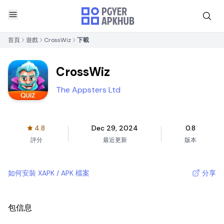
首頁
遊戲
CrossWiz
下載
CrossWiz
The Appsters Ltd
4.8
Dec 29, 2024
0.8
評分
最近更新
版本
如何安裝 XAPK / APK 檔案
分享
包信息