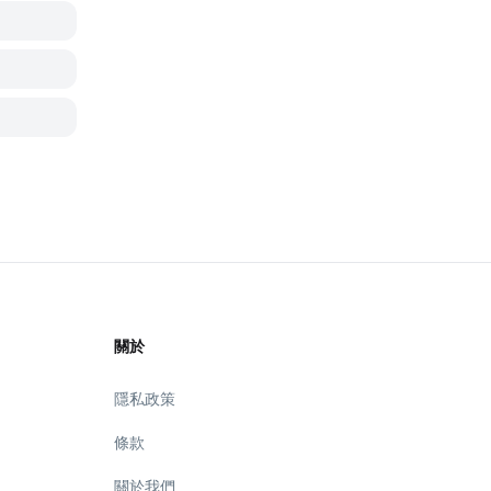
關於
隱私政策
條款
關於我們