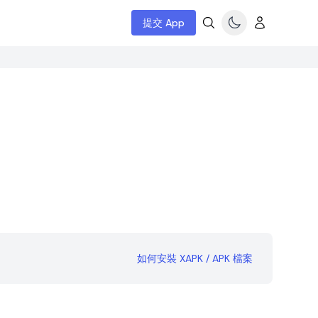
提交 App
如何安裝 XAPK / APK 檔案