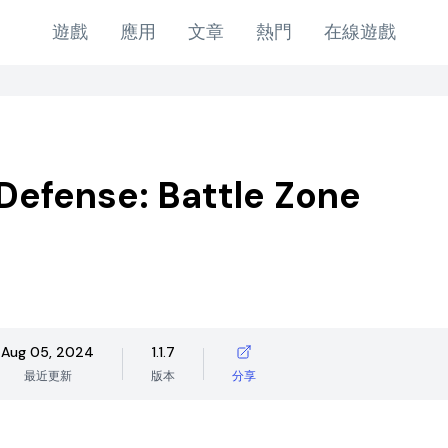
遊戲
應用
文章
熱門
在線遊戲
Defense: Battle Zone
Aug 05, 2024
1.1.7
最近更新
版本
分享