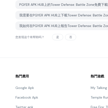
PGYER APK HUB上的Tower Defense: Battle Zone免費
我需要在PGYER APK HUB上下載Tower Defense: Battl
我如何在PGYER APK HUB上報告Tower Defense: Battle 
您发现这个有帮助吗？
是
否
熱門應用
熱門遊戲
Google Apk
My Talkin
Facebook Apk
Temple Ru
Twitter apk
Free Fire: