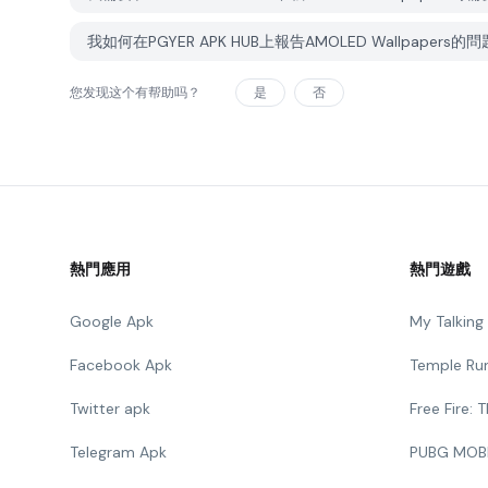
我如何在PGYER APK HUB上報告AMOLED Wallpapers的
您发现这个有帮助吗？
是
否
熱門應用
熱門遊戲
Google Apk
My Talkin
Facebook Apk
Temple Ru
Twitter apk
Free Fire:
Telegram Apk
PUBG MOB