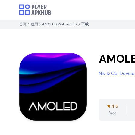
首頁
應用
AMOLED Wallpapers
下載
AMOLE
Nik & Co. Devel
4.6
評分