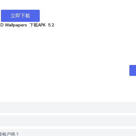
立即下載
D Wallpapers
下載APK
5.2
時需要帳戶嗎？