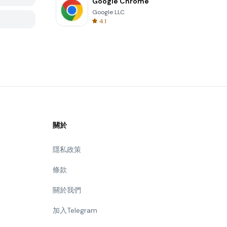
Google Chrome
Google LLC
4.1
關於
隱私政策
條款
關於我們
加入Telegram