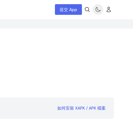
提交 App
如何安裝 XAPK / APK 檔案