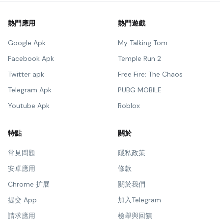
熱門應用
熱門遊戲
Google Apk
My Talking Tom
Facebook Apk
Temple Run 2
Twitter apk
Free Fire: The Chaos
Telegram Apk
PUBG MOBILE
Youtube Apk
Roblox
特點
關於
常見問題
隱私政策
安卓應用
條款
Chrome 扩展
關於我們
提交 App
加入Telegram
請求應用
檢舉與回饋