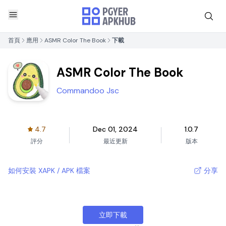
首頁
應用
ASMR Color The Book
下載
ASMR Color The Book
Commandoo Jsc
4.7
Dec 01, 2024
1.0.7
評分
最近更新
版本
如何安裝 XAPK / APK 檔案
分享
立即下載