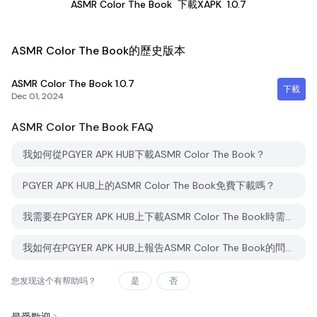
ASMR Color The Book
下載XAPK
1.0.7
ASMR Color The Book的歷史版本
ASMR Color The Book
1.0.7
下載
Dec 01, 2024
ASMR Color The Book
FAQ
我如何從PGYER APK HUB下載ASMR Color The Book？
PGYER APK HUB上的ASMR Color The Book免費下載嗎？
我需要在PGYER APK HUB上下載ASMR Color The Book時需要帳戶嗎？
我如何在PGYER APK HUB上報告ASMR Color The Book的問題？
您发现这个有帮助吗？
是
否