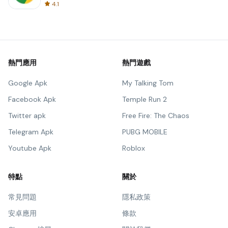
4.1
熱門應用
熱門遊戲
Google Apk
My Talking Tom
Facebook Apk
Temple Run 2
Twitter apk
Free Fire: The Chaos
Telegram Apk
PUBG MOBILE
Youtube Apk
Roblox
特點
關於
常見問題
隱私政策
安卓應用
條款