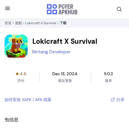
首頁
遊戲
Lokicraft X Survival
下載
Lokicraft X Survival
Bintang Developer
4.6
Dec 13, 2024
5.0.2
評分
最近更新
版本
如何安裝 XAPK / APK 檔案
分享
包信息