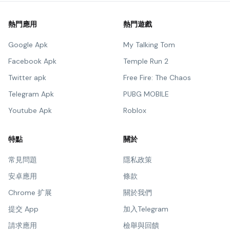
熱門應用
熱門遊戲
Google Apk
My Talking Tom
Facebook Apk
Temple Run 2
Twitter apk
Free Fire: The Chaos
Telegram Apk
PUBG MOBILE
Youtube Apk
Roblox
特點
關於
常見問題
隱私政策
安卓應用
條款
Chrome 扩展
關於我們
提交 App
加入Telegram
請求應用
檢舉與回饋