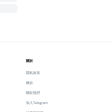
關於
隱私政策
條款
關於我們
加入Telegram