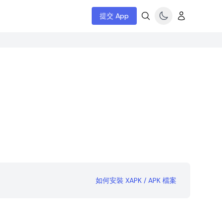
提交 App
如何安裝 XAPK / APK 檔案