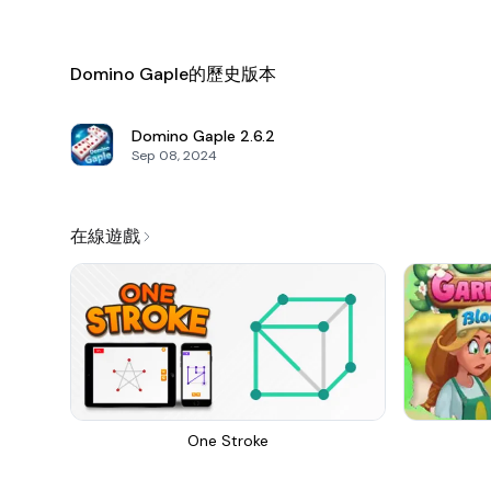
Domino Gaple的歷史版本
Domino Gaple
2.6.2
Sep 08, 2024
在線遊戲
One Stroke