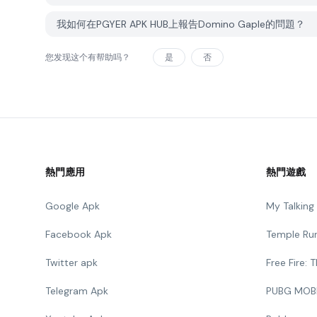
我如何在PGYER APK HUB上報告Domino Gaple的問題？
您发现这个有帮助吗？
是
否
熱門應用
熱門遊戲
Google Apk
My Talkin
Facebook Apk
Temple Ru
Twitter apk
Free Fire:
Telegram Apk
PUBG MOB