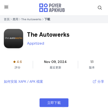
首頁
應用
The Autowerks
下載
The Autowerks
Appitized
4.6
Nov 09, 2024
1.1
評分
最近更新
版本
如何安裝 XAPK / APK 檔案
分享
立即下載