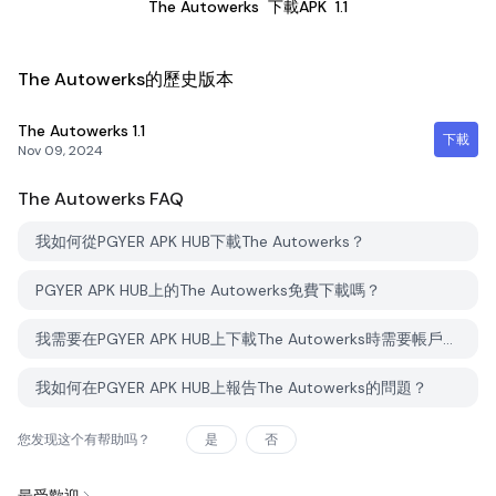
The Autowerks
下載APK
1.1
The Autowerks的歷史版本
The Autowerks
1.1
下載
Nov 09, 2024
The Autowerks
FAQ
我如何從PGYER APK HUB下載The Autowerks？
PGYER APK HUB上的The Autowerks免費下載嗎？
我需要在PGYER APK HUB上下載The Autowerks時需要帳戶嗎？
我如何在PGYER APK HUB上報告The Autowerks的問題？
您发现这个有帮助吗？
是
否