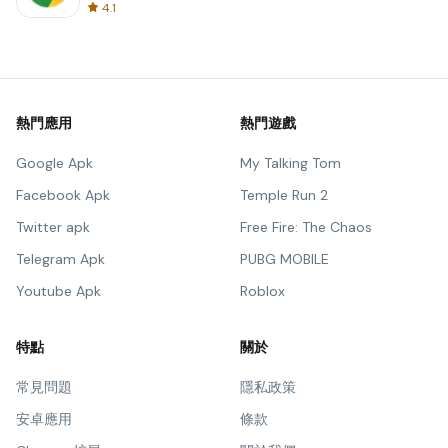
4.1
熱門應用
熱門遊戲
Google Apk
My Talking Tom
Facebook Apk
Temple Run 2
Twitter apk
Free Fire: The Chaos
Telegram Apk
PUBG MOBILE
Youtube Apk
Roblox
特點
關於
常見問題
隱私政策
安卓應用
條款