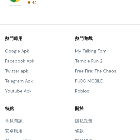
4.1
熱門應用
熱門遊戲
Google Apk
My Talking Tom
Facebook Apk
Temple Run 2
Twitter apk
Free Fire: The Chaos
Telegram Apk
PUBG MOBILE
Youtube Apk
Roblox
特點
關於
常見問題
隱私政策
安卓應用
條款