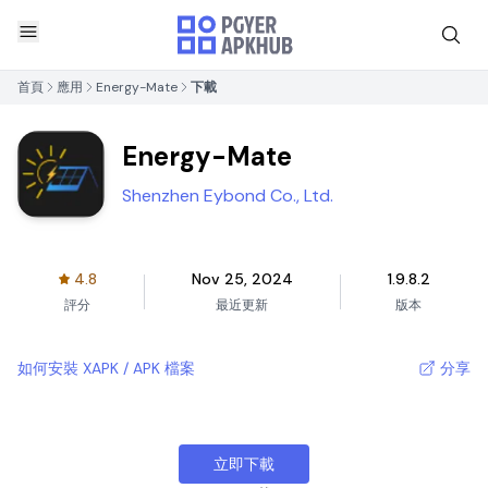
首頁
應用
Energy-Mate
下載
Energy-Mate
Shenzhen Eybond Co., Ltd.
4.8
Nov 25, 2024
1.9.8.2
評分
最近更新
版本
如何安裝 XAPK / APK 檔案
分享
立即下載