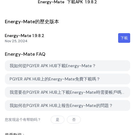
Energy-Mate
下載APK
1.9.8.2
Energy-Mate的歷史版本
Energy-Mate
1.9.8.2
下載
Nov 25, 2024
Energy-Mate
FAQ
我如何從PGYER APK HUB下載Energy-Mate？
PGYER APK HUB上的Energy-Mate免費下載嗎？
我需要在PGYER APK HUB上下載Energy-Mate時需要帳戶嗎？
我如何在PGYER APK HUB上報告Energy-Mate的問題？
您发现这个有帮助吗？
是
否