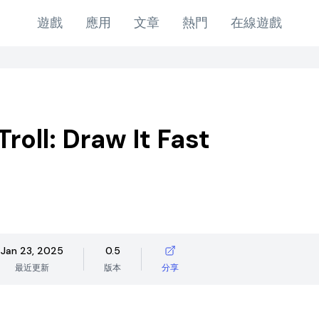
遊戲
應用
文章
熱門
在線遊戲
roll: Draw It Fast
Jan 23, 2025
0.5
最近更新
版本
分享