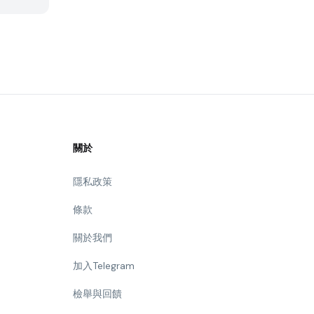
關於
隱私政策
條款
關於我們
加入Telegram
檢舉與回饋