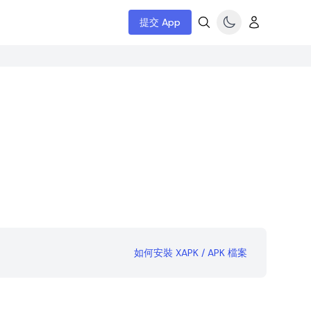
提交 App
如何安裝 XAPK / APK 檔案