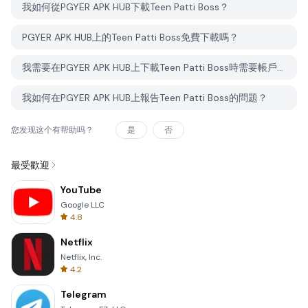
我如何從PGYER APK HUB下載Teen Patti Boss？
PGYER APK HUB上的Teen Patti Boss免費下載嗎？
我需要在PGYER APK HUB上下載Teen Patti Boss時需要帳戶嗎？
我如何在PGYER APK HUB上報告Teen Patti Boss的問題？
您发现这个有帮助吗？
是
否
最受歡迎
YouTube
Google LLC
4.8
Netflix
Netflix, Inc.
4.2
Telegram