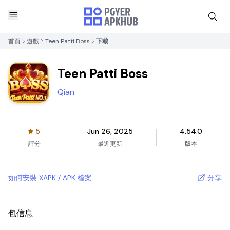
首頁
遊戲
Teen Patti Boss
下載
Teen Patti Boss
Qian
5
Jun 26, 2025
4.54.0
評分
最近更新
版本
如何安裝 XAPK / APK 檔案
分享
包信息