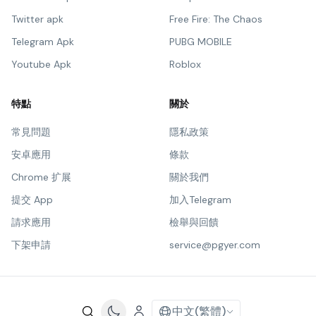
Twitter apk
Free Fire: The Chaos
Telegram Apk
PUBG MOBILE
Youtube Apk
Roblox
特點
關於
常見問題
隱私政策
安卓應用
條款
Chrome 扩展
關於我們
提交 App
加入Telegram
請求應用
檢舉與回饋
下架申請
service@pgyer.com
中文(繁體)