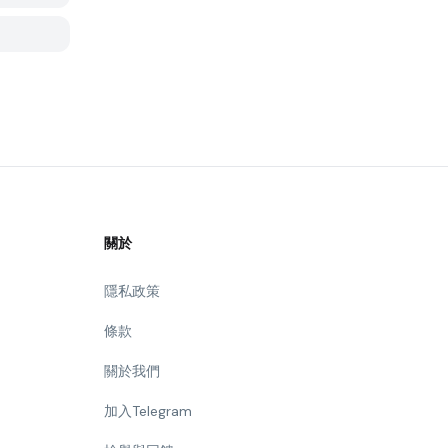
關於
隱私政策
條款
關於我們
加入Telegram