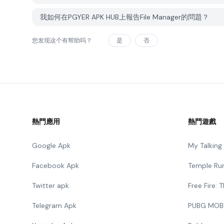
我如何在PGYER APK HUB上報告File Manager的問題？
您发现这个有帮助吗？
是
否
熱門應用
熱門遊戲
Google Apk
My Talkin
Facebook Apk
Temple Ru
Twitter apk
Free Fire:
Telegram Apk
PUBG MOB