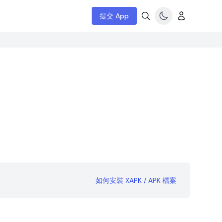
提交 App
如何安裝 XAPK / APK 檔案