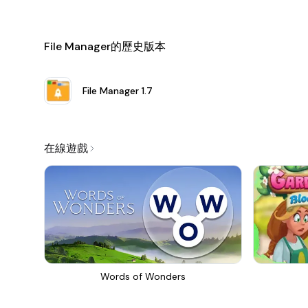
File Manager的歷史版本
File Manager
1.7
在線遊戲
Words of Wonders