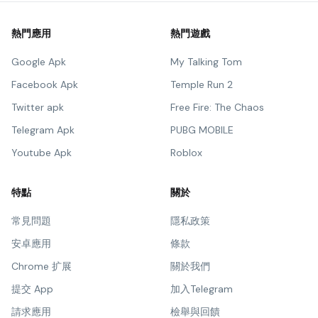
熱門應用
熱門遊戲
Google Apk
My Talking Tom
Facebook Apk
Temple Run 2
Twitter apk
Free Fire: The Chaos
Telegram Apk
PUBG MOBILE
Youtube Apk
Roblox
特點
關於
常見問題
隱私政策
安卓應用
條款
Chrome 扩展
關於我們
提交 App
加入Telegram
請求應用
檢舉與回饋