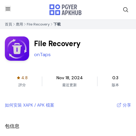
首頁
應用
File Recovery
下載
File Recovery
onTaps
4.8
Nov 18, 2024
0.3
評分
最近更新
版本
如何安裝 XAPK / APK 檔案
分享
包信息