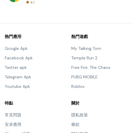
4.1
熱門應用
熱門遊戲
Google Apk
My Talking Tom
Facebook Apk
Temple Run 2
Twitter apk
Free Fire: The Chaos
Telegram Apk
PUBG MOBILE
Youtube Apk
Roblox
特點
關於
常見問題
隱私政策
安卓應用
條款