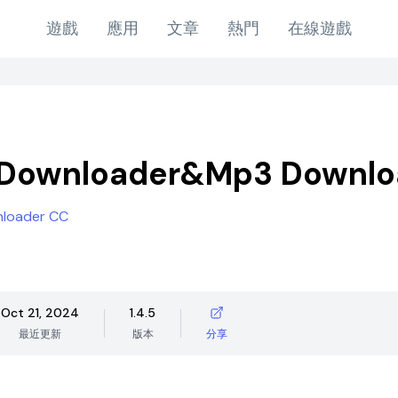
遊戲
應用
文章
熱門
在線遊戲
 Downloader&Mp3 Downlo
loader CC
Oct 21, 2024
1.4.5
最近更新
版本
分享