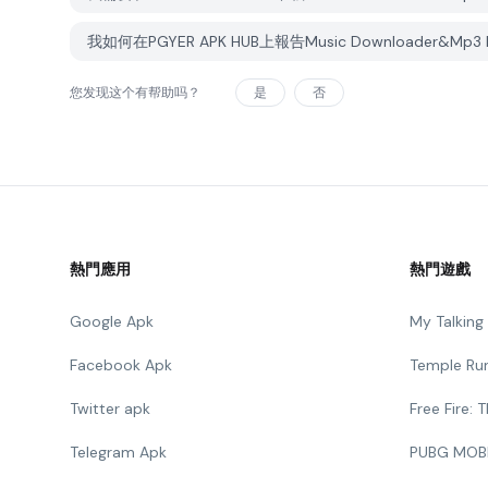
我如何在PGYER APK HUB上報告Music Downloader&Mp
您发现这个有帮助吗？
是
否
熱門應用
熱門遊戲
Google Apk
My Talkin
Facebook Apk
Temple Ru
Twitter apk
Free Fire:
Telegram Apk
PUBG MOB