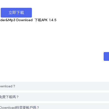
立即下載
ader&Mp3 Download
下載APK
1.4.5
ownload？
oad免費下載嗎？
p3 Download時需要帳戶嗎？