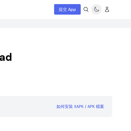
提交 App
ad
如何安裝 XAPK / APK 檔案