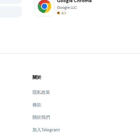
Google Chrome
Google LLC
4.1
關於
隱私政策
條款
關於我們
加入Telegram