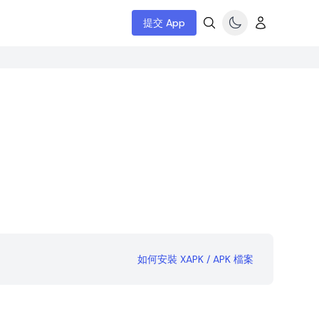
提交 App
如何安裝 XAPK / APK 檔案