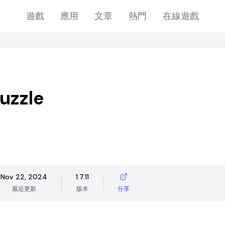
遊戲
應用
文章
熱門
在線遊戲
uzzle
Nov 22, 2024
1.7.11
最近更新
版本
分享