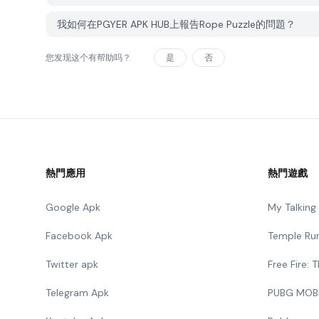
我如何在PGYER APK HUB上報告Rope Puzzle的問題？
您发现这个有帮助吗？
是
否
熱門應用
熱門遊戲
Google Apk
My Talkin
Facebook Apk
Temple Ru
Twitter apk
Free Fire:
Telegram Apk
PUBG MOB