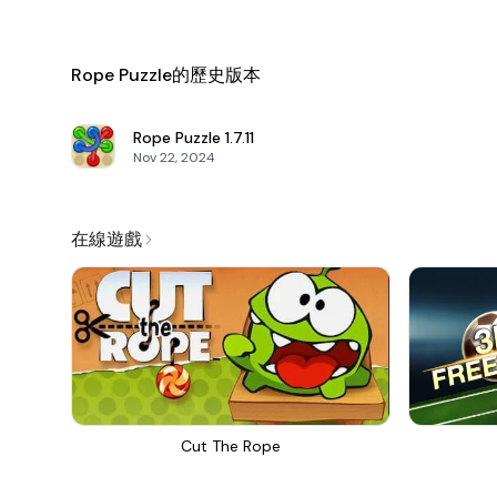
Rope Puzzle的歷史版本
Rope Puzzle
1.7.11
Nov 22, 2024
在線遊戲
Cut The Rope