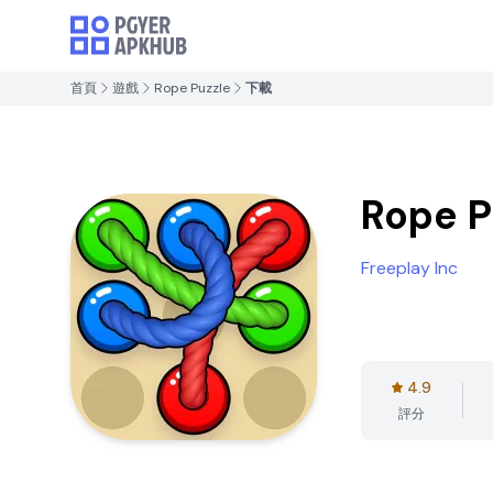
首頁
遊戲
Rope Puzzle
下載
Rope P
Freeplay Inc
4.9
評分