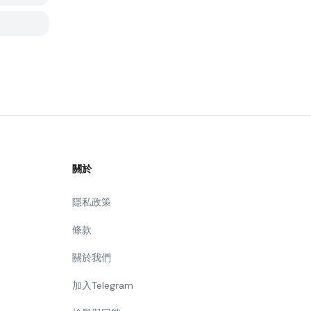
關於
隱私政策
條款
關於我們
加入Telegram