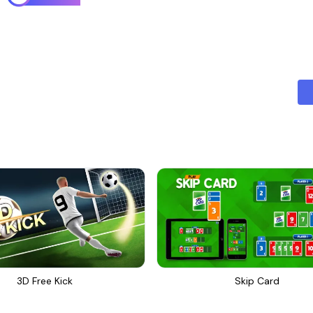
3D Free Kick
Skip Card