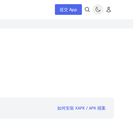
提交 App
如何安裝 XAPK / APK 檔案