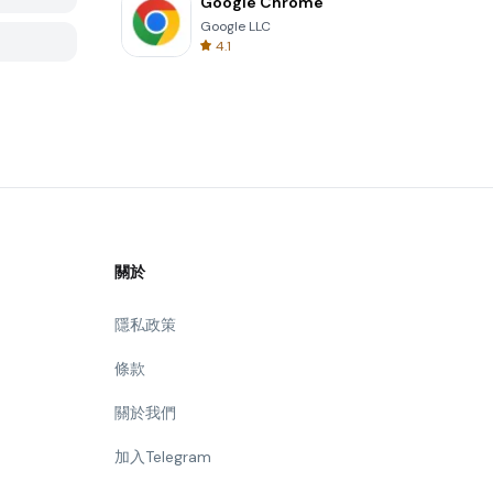
Google Chrome
Google LLC
4.1
關於
隱私政策
條款
關於我們
加入Telegram