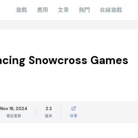
遊戲
應用
文章
熱門
在線遊戲
acing Snowcross Games
Nov 16, 2024
2.2
最近更新
版本
分享