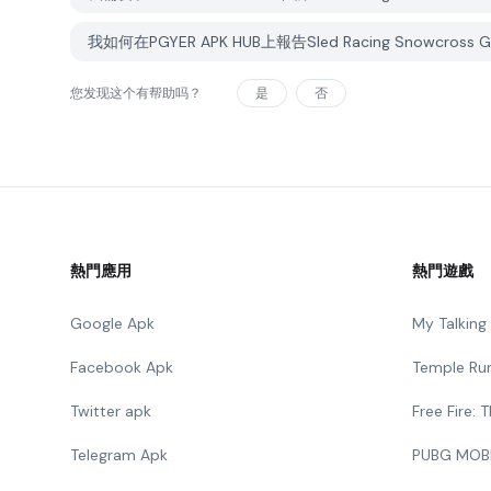
我如何在PGYER APK HUB上報告Sled Racing Snowcros
您发现这个有帮助吗？
是
否
熱門應用
熱門遊戲
Google Apk
My Talkin
Facebook Apk
Temple Ru
Twitter apk
Free Fire:
Telegram Apk
PUBG MOB