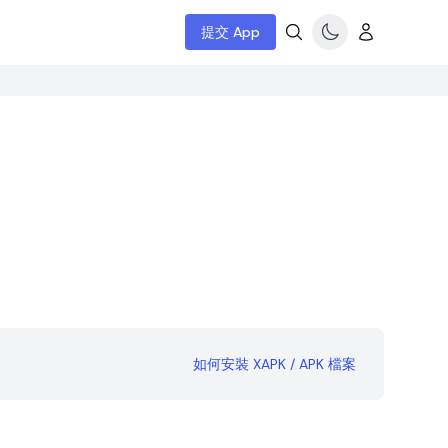
提交 App
如何安裝 XAPK / APK 檔案