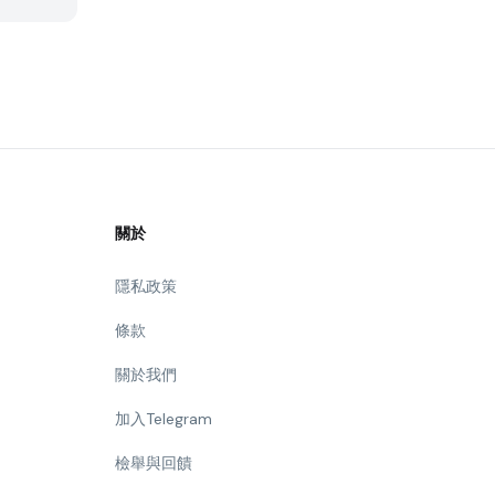
關於
隱私政策
條款
關於我們
加入Telegram
檢舉與回饋