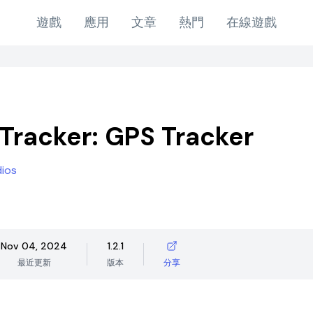
遊戲
應用
文章
熱門
在線遊戲
Tracker: GPS Tracker
dios
Nov 04, 2024
1.2.1
最近更新
版本
分享