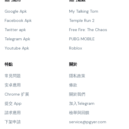
Google Apk
My Talking Tom
Facebook Apk
Temple Run 2
Twitter apk
Free Fire: The Chaos
Telegram Apk
PUBG MOBILE
Youtube Apk
Roblox
特點
關於
常見問題
隱私政策
安卓應用
條款
Chrome 扩展
關於我們
提交 App
加入Telegram
請求應用
檢舉與回饋
下架申請
service@pgyer.com