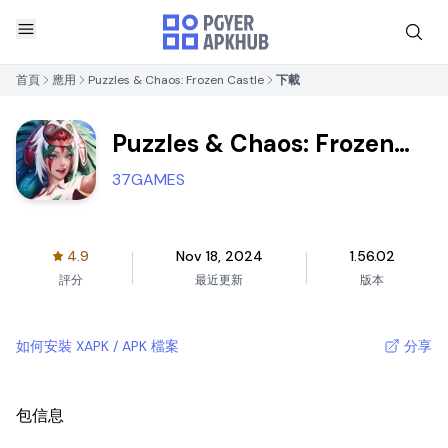
首頁
應用
Puzzles & Chaos: Frozen Castle
下載
Puzzles & Chaos: Frozen
Castle
37GAMES
4.9
Nov 18, 2024
1.56.02
評分
最近更新
版本
如何安裝 XAPK / APK 檔案
分享
包信息