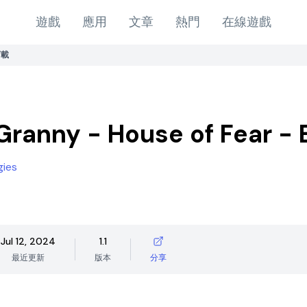
遊戲
應用
文章
熱門
在線遊戲
下載
Granny - House of Fear -
gies
Jul 12, 2024
1.1
最近更新
版本
分享