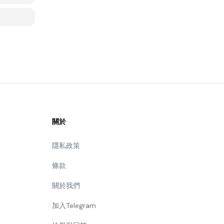
關於
隱私政策
條款
關於我們
加入Telegram