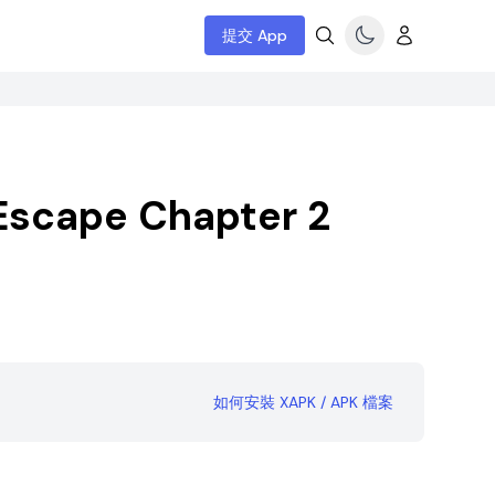
提交 App
 Escape Chapter 2
如何安裝 XAPK / APK 檔案