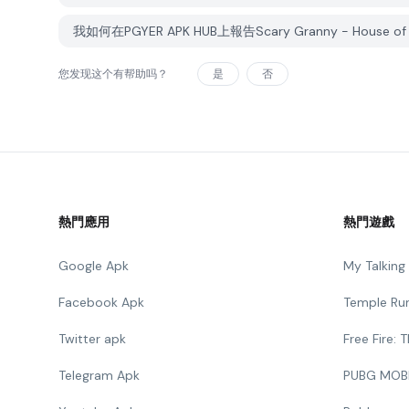
我如何在PGYER APK HUB上報告Scary Granny - House of 
您发现这个有帮助吗？
是
否
熱門應用
熱門遊戲
Google Apk
My Talkin
Facebook Apk
Temple Ru
Twitter apk
Free Fire:
Telegram Apk
PUBG MOB