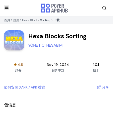
首頁
應用
Hexa Blocks Sorting
下載
Hexa Blocks Sorting
YÖNETİCİ HESABIM
4.8
Nov 19, 2024
1.0.1
評分
最近更新
版本
如何安裝 XAPK / APK 檔案
分享
包信息