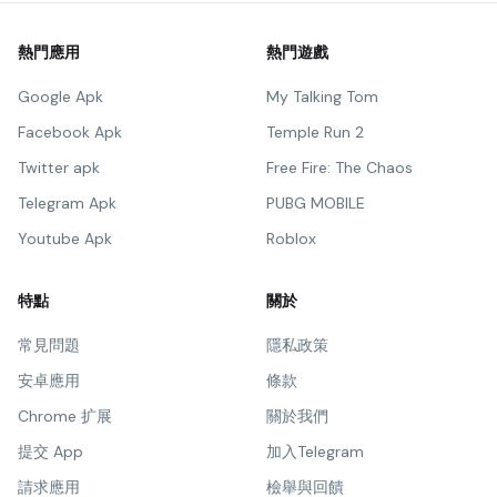
熱門應用
熱門遊戲
Google Apk
My Talking Tom
Facebook Apk
Temple Run 2
Twitter apk
Free Fire: The Chaos
Telegram Apk
PUBG MOBILE
Youtube Apk
Roblox
特點
關於
常見問題
隱私政策
安卓應用
條款
Chrome 扩展
關於我們
提交 App
加入Telegram
請求應用
檢舉與回饋