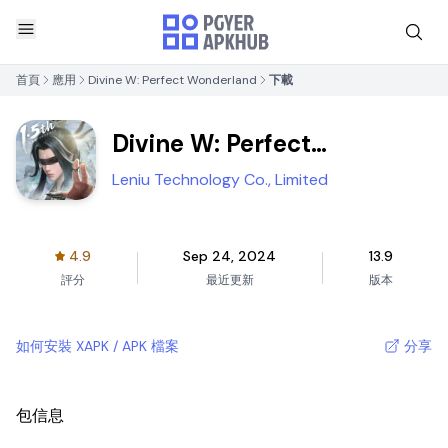
首頁
應用
Divine W: Perfect Wonderland
下載
Divine W: Perfect
Wonderland
Leniu Technology Co., Limited
4.9
Sep 24, 2024
13.9
評分
最近更新
版本
如何安裝 XAPK / APK 檔案
分享
包信息