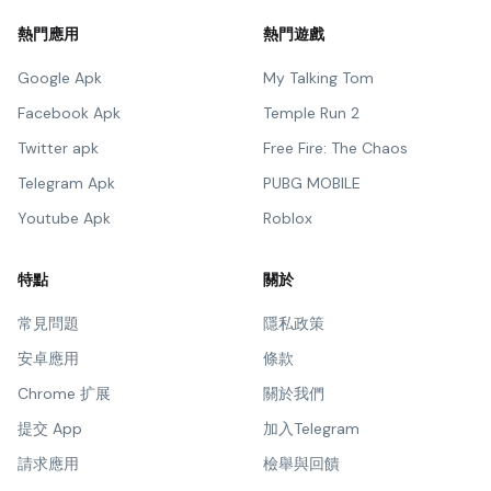
熱門應用
熱門遊戲
Google Apk
My Talking Tom
Facebook Apk
Temple Run 2
Twitter apk
Free Fire: The Chaos
Telegram Apk
PUBG MOBILE
Youtube Apk
Roblox
特點
關於
常見問題
隱私政策
安卓應用
條款
Chrome 扩展
關於我們
提交 App
加入Telegram
請求應用
檢舉與回饋