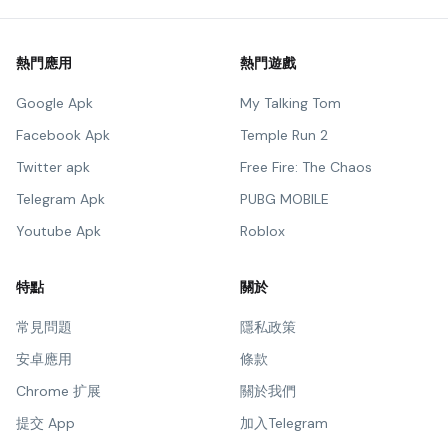
熱門應用
熱門遊戲
Google Apk
My Talking Tom
Facebook Apk
Temple Run 2
Twitter apk
Free Fire: The Chaos
Telegram Apk
PUBG MOBILE
Youtube Apk
Roblox
特點
關於
常見問題
隱私政策
安卓應用
條款
Chrome 扩展
關於我們
提交 App
加入Telegram