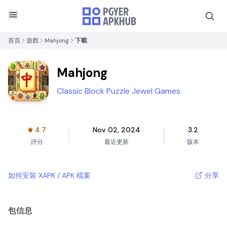
首頁
遊戲
Mahjong
下載
Mahjong
Classic Block Puzzle Jewel Games
4.7
Nov 02, 2024
3.2
評分
最近更新
版本
如何安裝 XAPK / APK 檔案
分享
包信息