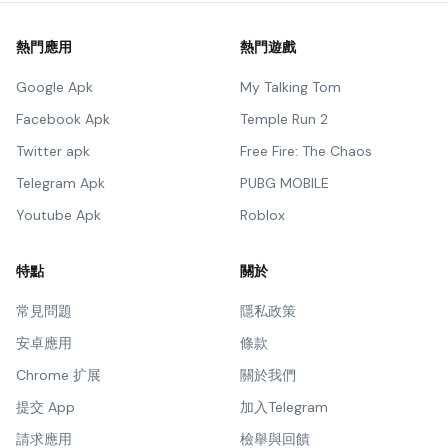
熱門應用
熱門遊戲
Google Apk
My Talking Tom
Facebook Apk
Temple Run 2
Twitter apk
Free Fire: The Chaos
Telegram Apk
PUBG MOBILE
Youtube Apk
Roblox
特點
關於
常見問題
隱私政策
安卓應用
條款
Chrome 扩展
關於我們
提交 App
加入Telegram
請求應用
檢舉與回饋