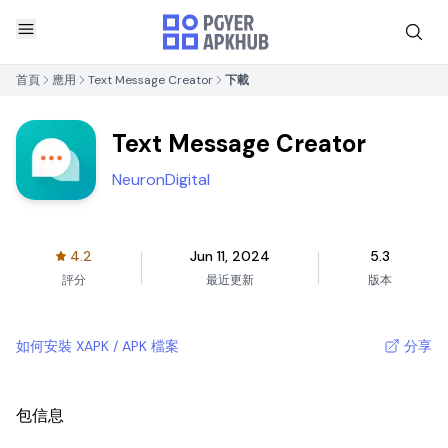
首頁
應用
Text Message Creator
下載
Text Message Creator
NeuronDigital
4.2
Jun 11, 2024
5.3
評分
最近更新
版本
如何安裝 XAPK / APK 檔案
分享
包信息