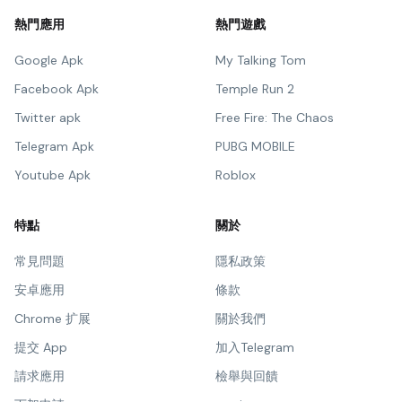
熱門應用
熱門遊戲
Google Apk
My Talking Tom
Facebook Apk
Temple Run 2
Twitter apk
Free Fire: The Chaos
Telegram Apk
PUBG MOBILE
Youtube Apk
Roblox
特點
關於
常見問題
隱私政策
安卓應用
條款
Chrome 扩展
關於我們
提交 App
加入Telegram
請求應用
檢舉與回饋