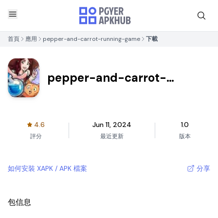
首頁
應用
pepper-and-carrot-running-game
下載
pepper-and-carrot-
running-game
4.6
Jun 11, 2024
1.0
評分
最近更新
版本
如何安裝 XAPK / APK 檔案
分享
包信息