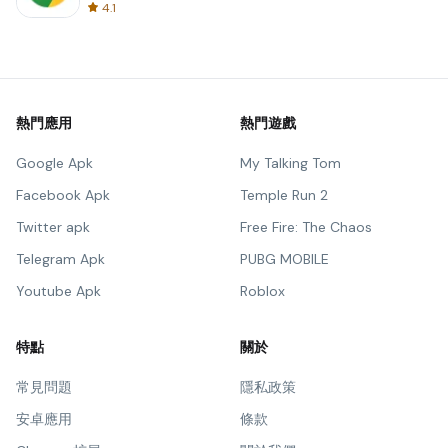
4.1
熱門應用
熱門遊戲
Google Apk
My Talking Tom
Facebook Apk
Temple Run 2
Twitter apk
Free Fire: The Chaos
Telegram Apk
PUBG MOBILE
Youtube Apk
Roblox
特點
關於
常見問題
隱私政策
安卓應用
條款